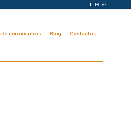
erte con nosotros
Blog
Contacto