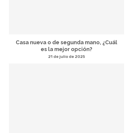
Casa nueva o de segunda mano, ¿Cuál
es la mejor opción?
21 de julio de 2025