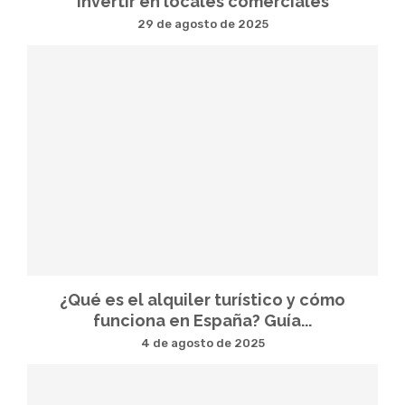
Invertir en locales comerciales
29 de agosto de 2025
¿Qué es el alquiler turístico y cómo
funciona en España? Guía...
4 de agosto de 2025