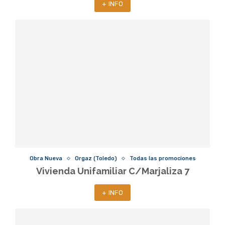
+ INFO
Obra Nueva
Orgaz (Toledo)
Todas las promociones
Vivienda Unifamiliar C/Marjaliza 7
+ INFO