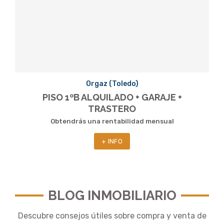
Orgaz (Toledo)
PISO 1ºB ALQUILADO + GARAJE +
TRASTERO
Obtendrás una rentabilidad mensual
+ INFO
BLOG INMOBILIARIO
Descubre consejos útiles sobre compra y venta de