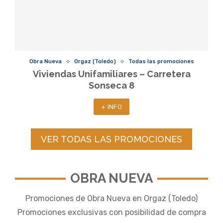
Obra Nueva
Orgaz (Toledo)
Todas las promociones
Viviendas Unifamiliares – Carretera
Sonseca 8
+ INFO
VER TODAS LAS PROMOCIONES
OBRA NUEVA
Promociones de Obra Nueva en Orgaz (Toledo)
Promociones exclusivas con posibilidad de compra