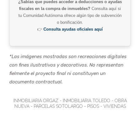
¿Sabías que puedes acceder a deducciones o ayudas
fiscales en la compra de inmuebles?
Consulta aquí si
tu Comunidad Autónoma ofrece algún tipo de subvención
o bonificación.
👉
Consulta ayudas oficiales aquí
*Las imágenes mostradas son recreaciones digitales
con fines ilustrativos y decorativos. No representan
fielmente el proyecto final ni constituyen un
documento contractual.
INMOBILIARIA ORGAZ - INMOBILIARIA TOLEDO - OBRA
NUEVA - PARCELAS SOTOLARGO - PISOS - VIVIENDAS