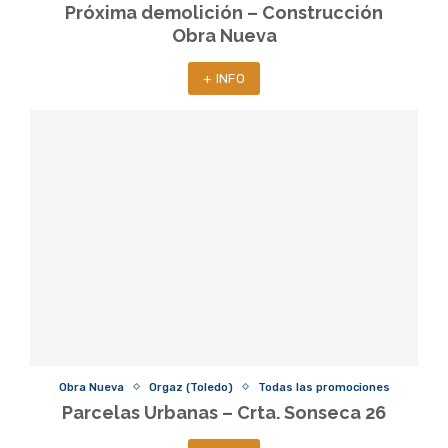
Próxima demolición – Construcción
Obra Nueva
+ INFO
Obra Nueva
Orgaz (Toledo)
Todas las promociones
Parcelas Urbanas – Crta. Sonseca 26