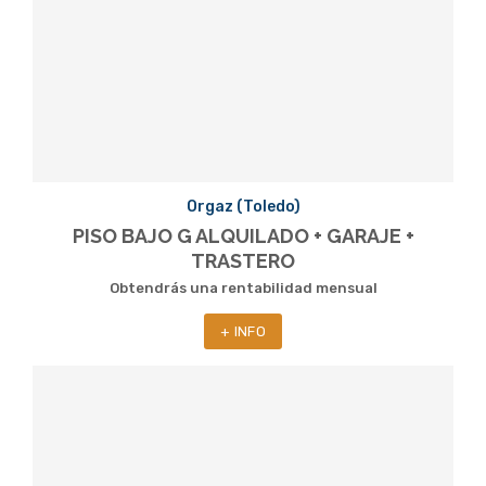
Orgaz (Toledo)
PISO BAJO G ALQUILADO + GARAJE +
TRASTERO
Obtendrás una rentabilidad mensual
+ INFO