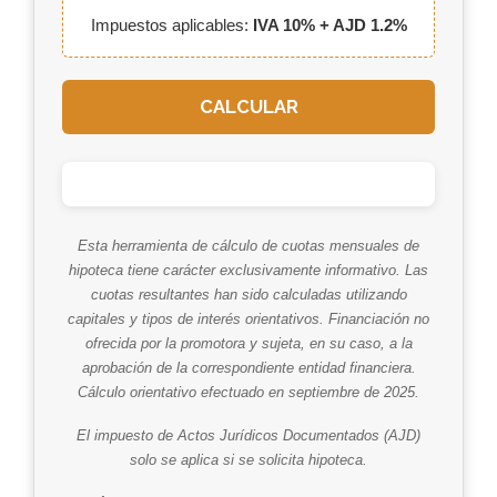
Impuestos aplicables:
IVA 10% + AJD 1.2%
CALCULAR
Esta herramienta de cálculo de cuotas mensuales de
hipoteca tiene carácter exclusivamente informativo. Las
cuotas resultantes han sido calculadas utilizando
capitales y tipos de interés orientativos. Financiación no
ofrecida por la promotora y sujeta, en su caso, a la
aprobación de la correspondiente entidad financiera.
Cálculo orientativo efectuado en septiembre de 2025.
El impuesto de Actos Jurídicos Documentados (AJD)
solo se aplica si se solicita hipoteca.