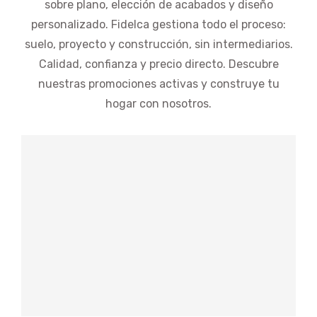
sobre plano, elección de acabados y diseño
personalizado. Fidelca gestiona todo el proceso:
suelo, proyecto y construcción, sin intermediarios.
Calidad, confianza y precio directo. Descubre
nuestras promociones activas y construye tu
hogar con nosotros.