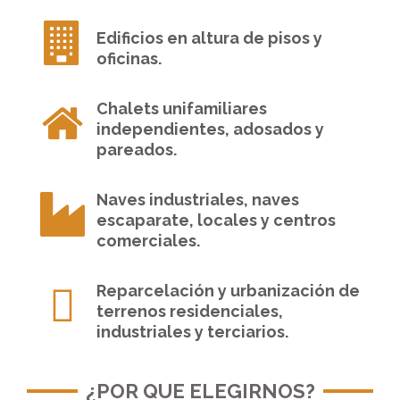
Edificios en altura de pisos y
oficinas.
Chalets unifamiliares
independientes, adosados y
pareados.
Naves industriales, naves
escaparate, locales y centros
comerciales.
Reparcelación y urbanización de
terrenos residenciales,
industriales y terciarios.
¿POR QUE ELEGIRNOS?