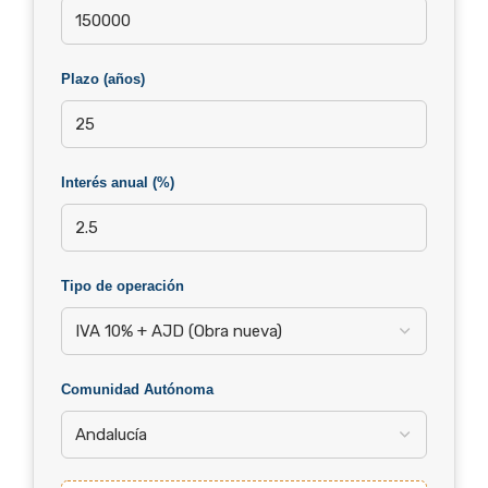
Plazo (años)
Interés anual (%)
Tipo de operación
Comunidad Autónoma