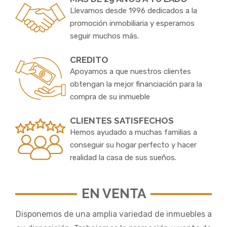
Llevamos desde 1996 dedicados a la
promoción inmobiliaria y esperamos
seguir muchos más.
CREDITO
Apoyamos a que nuestros clientes
obtengan la mejor financiación para la
compra de su inmueble
CLIENTES SATISFECHOS
Hemos ayudado a muchas familias a
conseguir su hogar perfecto y hacer
realidad la casa de sus sueños.
EN VENTA
Disponemos de una amplia variedad de inmuebles a