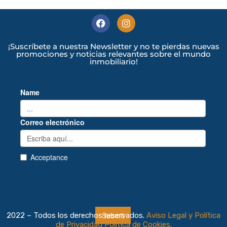
¡Suscríbete a nuestra Newsletter y no te pierdas nuevas
promociones y noticias relevantes sobre el mundo
inmobiliario!
2022 – Todos los derechos reservados.
Aviso Legal y Política
de Privacidad
Política de Cookies.