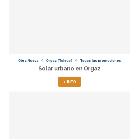
Obra Nueva
Orgaz (Toledo)
Todas las promociones
Solar urbano en Orgaz
+ INFO