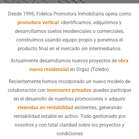
Desde 1996, Fidelca Promotora Inmobiliaria opera como
promotora vertical
: identificamos, adquirimos y
desarrollamos suelos residenciales o comerciales,
construimos usando equipo propio y ponemos el
producto final en el mercado sin intermediarios.
Actualmente desarrollamos nuevos proyectos de
obra
nueva residencial
en Orgaz (Toledo).
Recientemente hemos incorporado un nuevo modelo de
colaboración con
inversores privados
: puedes participar
en el desarrollo de nuestras promociones o adquirir
viviendas en rentabilidad
existentes, generando
rentabilidad estable en activo.
Todo gestionado por
nosotros y con total claridad sobre los proyectos y
condiciones