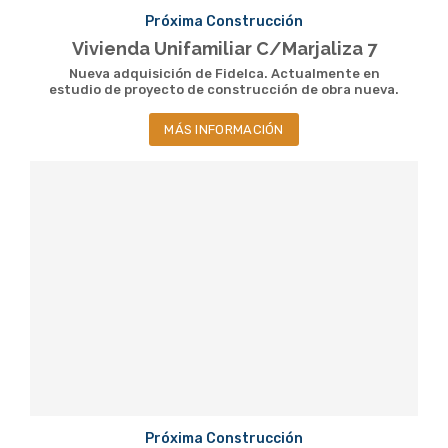
Próxima Construcción
Vivienda Unifamiliar C/Marjaliza 7
Nueva adquisición de Fidelca. Actualmente en
estudio de proyecto de construcción de obra nueva.
MÁS INFORMACIÓN
Próxima Construcción