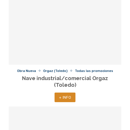
Obra Nueva
Orgaz (Toledo)
Todas las promociones
Nave industrial/comercial Orgaz
(Toledo)
+ INFO