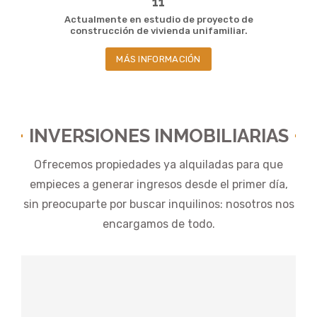
11
Actualmente en estudio de proyecto de
construcción de vivienda unifamiliar.
MÁS INFORMACIÓN
INVERSIONES INMOBILIARIAS
Ofrecemos propiedades ya alquiladas para que
empieces a generar ingresos desde el primer día,
sin preocuparte por buscar inquilinos: nosotros nos
encargamos de todo.