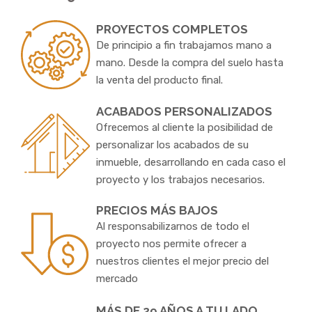
PROYECTOS COMPLETOS
De principio a fin trabajamos mano a
mano. Desde la compra del suelo hasta
la venta del producto final.
ACABADOS PERSONALIZADOS
Ofrecemos al cliente la posibilidad de
personalizar los acabados de su
inmueble, desarrollando en cada caso el
proyecto y los trabajos necesarios.
PRECIOS MÁS BAJOS
Al responsabilizarnos de todo el
proyecto nos permite ofrecer a
nuestros clientes el mejor precio del
mercado
MÁS DE 29 AÑOS A TU LADO