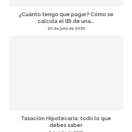
¿Cuánto tengo que pagar? Cómo se
calcula el IBI de una...
20 de julio de 2025
Tasación Hipotecaria: todo lo que
debes saber