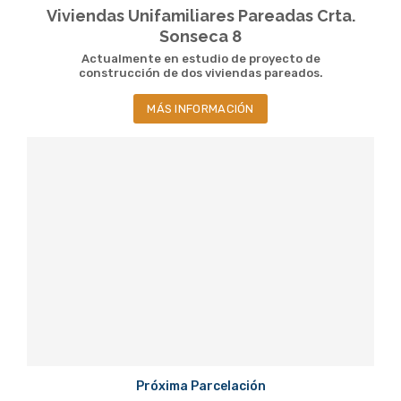
Viviendas Unifamiliares Pareadas Crta.
Sonseca 8
Actualmente en estudio de proyecto de
construcción de dos viviendas pareados.
MÁS INFORMACIÓN
Próxima Parcelación