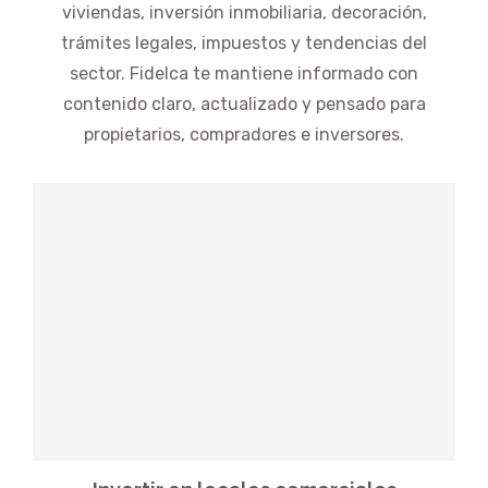
viviendas, inversión inmobiliaria, decoración,
trámites legales, impuestos y tendencias del
sector. Fidelca te mantiene informado con
contenido claro, actualizado y pensado para
propietarios, compradores e inversores.