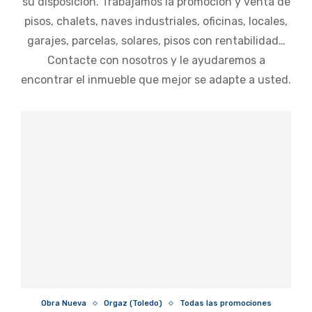
su disposición. Trabajamos la promoción y venta de
pisos, chalets, naves industriales, oficinas, locales,
garajes, parcelas, solares, pisos con rentabilidad…
Contacte con nosotros y le ayudaremos a
encontrar el inmueble que mejor se adapte a usted.
Obra Nueva
Orgaz (Toledo)
Todas las promociones