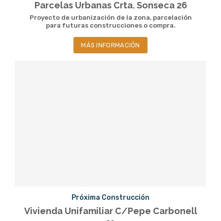
Parcelas Urbanas Crta. Sonseca 26
Proyecto de urbanización de la zona, parcelación
para futuras construcciones o compra.
MÁS INFORMACIÓN
Próxima Construcción
Vivienda Unifamiliar C/Pepe Carbonell