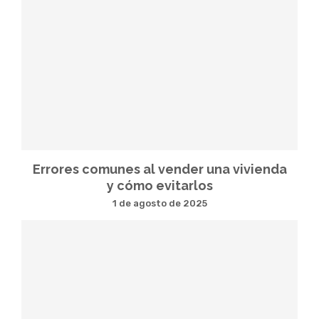
Errores comunes al vender una vivienda
y cómo evitarlos
1 de agosto de 2025