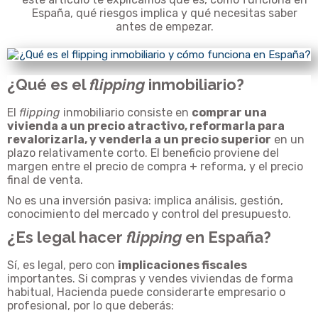
España, qué riesgos implica y qué necesitas saber
antes de empezar.
¿Qué es el
flipping
inmobiliario?
El
flipping
inmobiliario consiste en
comprar una
vivienda a un precio atractivo, reformarla para
revalorizarla, y venderla a un precio superior
en un
plazo relativamente corto. El beneficio proviene del
margen entre el precio de compra + reforma, y el precio
final de venta.
No es una inversión pasiva: implica análisis, gestión,
conocimiento del mercado y control del presupuesto.
¿Es legal hacer
flipping
en España?
Sí, es legal, pero con
implicaciones fiscales
importantes. Si compras y vendes viviendas de forma
habitual, Hacienda puede considerarte empresario o
profesional, por lo que deberás: