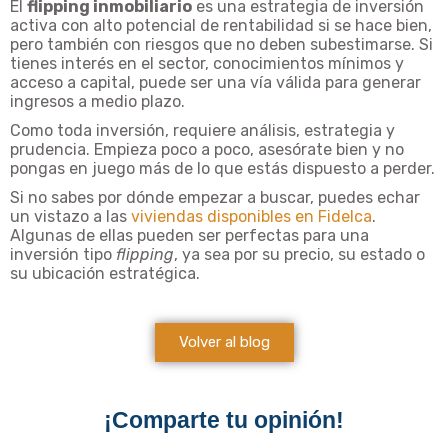
El
flipping inmobiliario
es una estrategia de inversión
activa con alto potencial de rentabilidad si se hace bien,
pero también con riesgos que no deben subestimarse. Si
tienes interés en el sector, conocimientos mínimos y
acceso a capital, puede ser una vía válida para generar
ingresos a medio plazo.
Como toda inversión, requiere análisis, estrategia y
prudencia. Empieza poco a poco, asesórate bien y no
pongas en juego más de lo que estás dispuesto a perder.
Si no sabes por dónde empezar a buscar, puedes echar
un vistazo a las
viviendas disponibles en Fidelca
.
Algunas de ellas pueden ser perfectas para una
inversión tipo
flipping
, ya sea por su precio, su estado o
su ubicación estratégica.
Volver al blog
¡Comparte tu opinión!