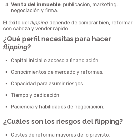
Venta del inmueble
: publicación, marketing,
negociación y firma.
El éxito del
flipping
depende de comprar bien, reformar
con cabeza y vender rápido.
¿Qué perfil necesitas para hacer
flipping
?
Capital inicial o acceso a financiación.
Conocimientos de mercado y reformas.
Capacidad para asumir riesgos.
Tiempo y dedicación.
Paciencia y habilidades de negociación.
¿Cuáles son los riesgos del flipping?
Costes de reforma mayores de lo previsto.