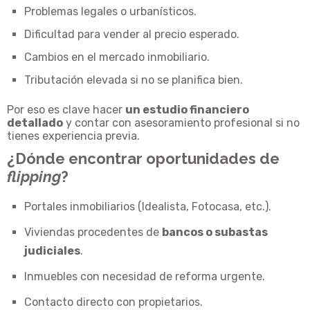
Problemas legales o urbanísticos.
Dificultad para vender al precio esperado.
Cambios en el mercado inmobiliario.
Tributación elevada si no se planifica bien.
Por eso es clave hacer
un estudio financiero
detallado
y contar con asesoramiento profesional si no
tienes experiencia previa.
¿Dónde encontrar oportunidades de
flipping
?
Portales inmobiliarios (Idealista, Fotocasa, etc.).
Viviendas procedentes de
bancos o subastas
judiciales
.
Inmuebles con necesidad de reforma urgente.
Contacto directo con propietarios.