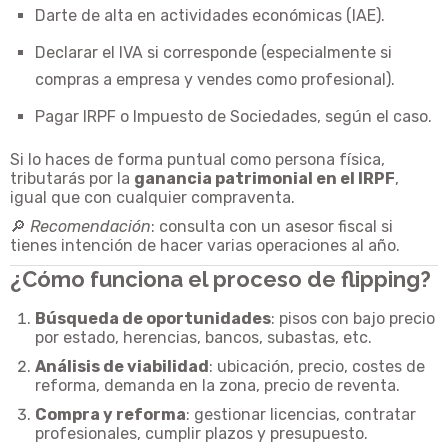
Darte de alta en actividades económicas (IAE).
Declarar el IVA si corresponde (especialmente si
compras a empresa y vendes como profesional).
Pagar IRPF o Impuesto de Sociedades, según el caso.
Si lo haces de forma puntual como persona física,
tributarás por la
ganancia patrimonial en el IRPF
,
igual que con cualquier compraventa.
🔎
Recomendación
: consulta con un asesor fiscal si
tienes intención de hacer varias operaciones al año.
¿Cómo funciona el proceso de flipping?
Búsqueda de oportunidades
: pisos con bajo precio
por estado, herencias, bancos, subastas, etc.
Análisis de viabilidad
: ubicación, precio, costes de
reforma, demanda en la zona, precio de reventa.
Compra y reforma
: gestionar licencias, contratar
profesionales, cumplir plazos y presupuesto.