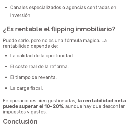
Canales especializados o agencias centradas en
inversión.
¿Es rentable el flipping inmobiliario?
Puede serlo, pero no es una fórmula mágica. La
rentabilidad depende de:
La calidad de la oportunidad.
El coste real de la reforma.
El tiempo de reventa.
La carga fiscal.
En operaciones bien gestionadas,
la rentabilidad neta
puede superar el 10–20%
, aunque hay que descontar
impuestos y gastos.
Conclusión