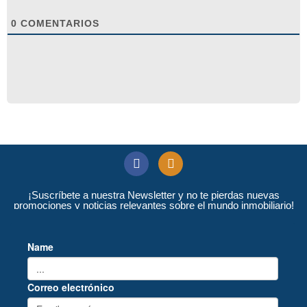
0
COMENTARIOS
¡Suscríbete a nuestra Newsletter y no te pierdas nuevas
promociones y noticias relevantes sobre el mundo inmobiliario!